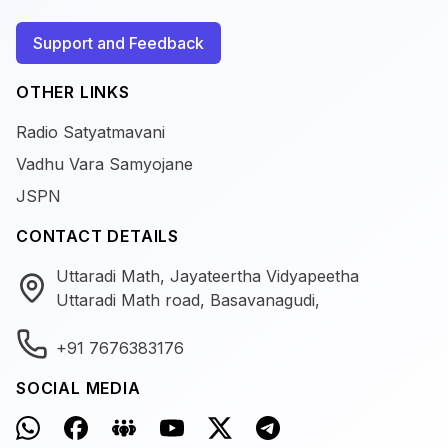
Support and Feedback
OTHER LINKS
Radio Satyatmavani
Vadhu Vara Samyojane
JSPN
CONTACT DETAILS
Uttaradi Math, Jayateertha Vidyapeetha
Uttaradi Math road, Basavanagudi,
+91 7676383176
SOCIAL MEDIA